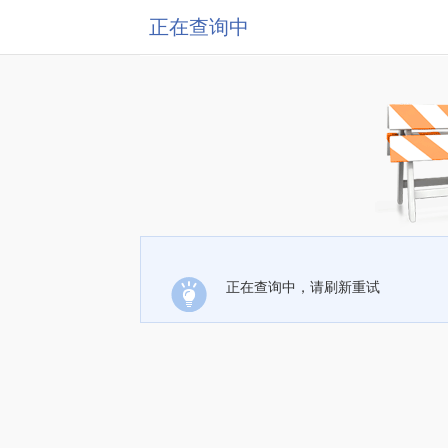
正在查询中
正在查询中，请刷新重试