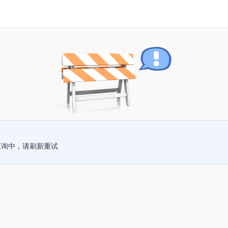
查询中，请刷新重试