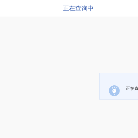
正在查询中
正在